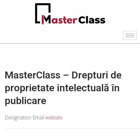
MasterClass – Drepturi de
proprietate intelectuală în
publicare
Designation
Email
website