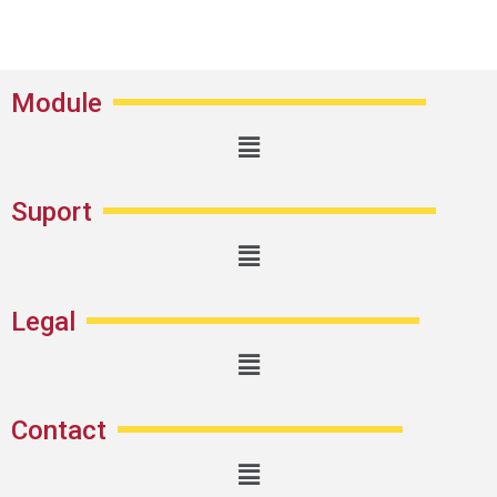
Module
Suport
Legal
Contact