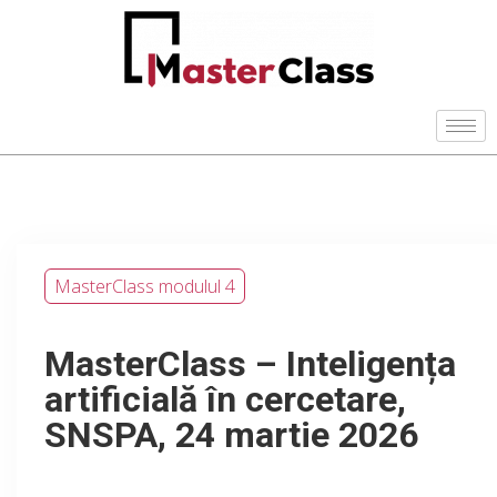
MasterClass modulul 4
MasterClass – Inteligența
artificială în cercetare,
SNSPA, 24 martie 2026