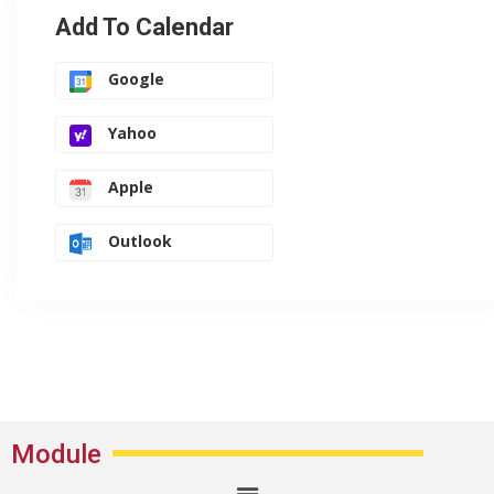
Add To Calendar
Google
Yahoo
Apple
Outlook
Module