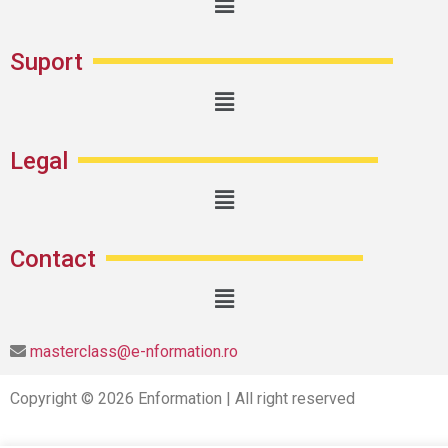
Suport
Legal
Contact
masterclass@e-nformation.ro
Copyright © 2026 Enformation | All right reserved